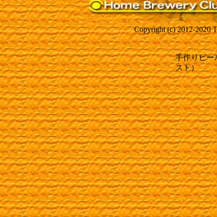
Copyright (c) 2012-2020 T
手作りビール
スト）